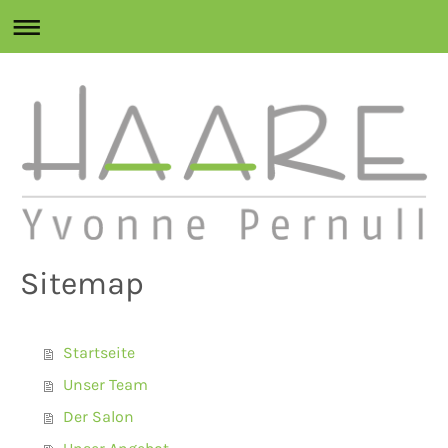
Sitemap
Startseite
Unser Team
Der Salon