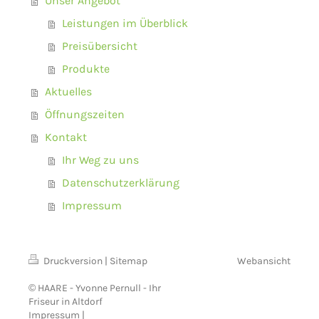
Unser Angebot
Leistungen im Überblick
Preisübersicht
Produkte
Aktuelles
Öffnungszeiten
Kontakt
Ihr Weg zu uns
Datenschutzerklärung
Impressum
Druckversion
|
Sitemap
Webansicht
© HAARE - Yvonne Pernull - Ihr
Friseur in Altdorf
Impressum
|